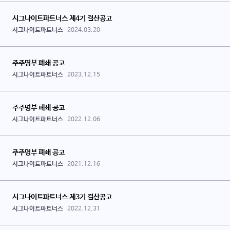
시그나이트파트너스 제4기 결산공고
시그나이트파트너스
2024.03.20
주주명부 폐쇄 공고
시그나이트파트너스
2023.12.15
주주명부 폐쇄 공고
시그나이트파트너스
2022.12.06
주주명부 폐쇄 공고
시그나이트파트너스
2021.12.16
시그나이트파트너스 제3기 결산공고
시그나이트파트너스
2022.12.31