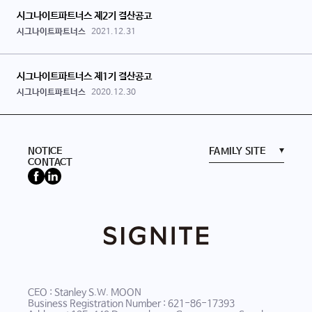
시그나이트파트너스 제2기 결산공고
시그나이트파트너스
2021.12.31
시그나이트파트너스 제1기 결산공고
시그나이트파트너스
2020.12.30
NOTICE
CONTACT
CEO : Stanley S.W. MOON
Business Registration Number : 621-86-17393