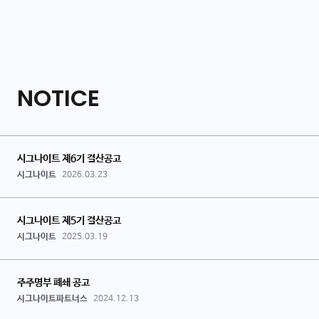
NOTICE
시그나이트 제6기 결산공고
시그나이트
2026.03.23
시그나이트 제5기 결산공고
시그나이트
2025.03.19
주주명부 폐쇄 공고
시그나이트파트너스
2024.12.13